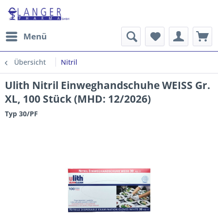
Menü
Übersicht
Nitril
Ulith Nitril Einweghandschuhe WEISS Gr.
XL, 100 Stück (MHD: 12/2026)
Typ 30/PF