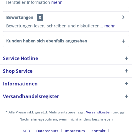
Hersteller Information
mehr
Bewertungen
0
Bewertungen lesen, schreiben und diskutieren...
mehr
Kunden haben sich ebenfalls angesehen
Service Hotline
Shop Service
Informationen
Versandhandelsregister
* Alle Preise inkl. gesetzl. Mehrwertsteuer zzgl.
Versandkosten
und ggf.
Nachnahmegebühren, wenn nicht anders beschrieben
AGB
Datenschutz
Impressum
Kontakt