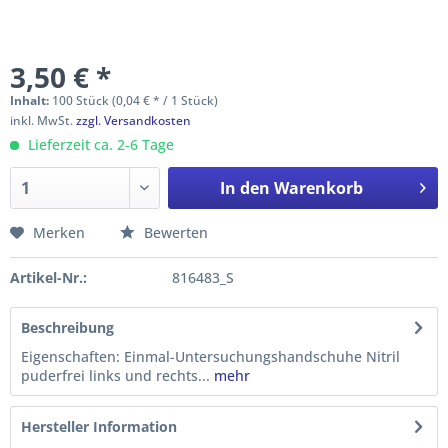
3,50 € *
Inhalt:
100 Stück (0,04 € * / 1 Stück)
inkl. MwSt.
zzgl. Versandkosten
Lieferzeit ca. 2-6 Tage
In den
Warenkorb
Merken
Bewerten
Artikel-Nr.:
816483_S
Beschreibung
Eigenschaften: Einmal-Untersuchungshandschuhe Nitril
puderfrei links und rechts...
mehr
Hersteller Information