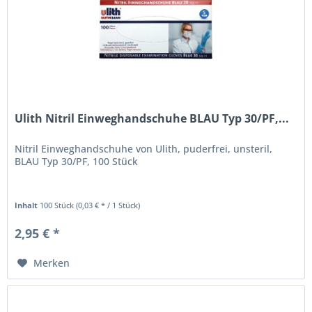
Ulith Nitril Einweghandschuhe BLAU Typ 30/PF,...
Nitril Einweghandschuhe von Ulith, puderfrei, unsteril,
BLAU Typ 30/PF, 100 Stück
Inhalt
100 Stück
(0,03 € * / 1 Stück)
2,95 € *
Merken