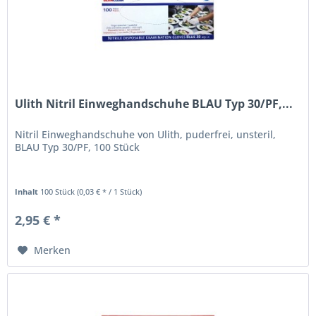
Ulith Nitril Einweghandschuhe BLAU Typ 30/PF,...
Nitril Einweghandschuhe von Ulith, puderfrei, unsteril,
BLAU Typ 30/PF, 100 Stück
Inhalt
100 Stück
(0,03 € * / 1 Stück)
2,95 € *
Merken