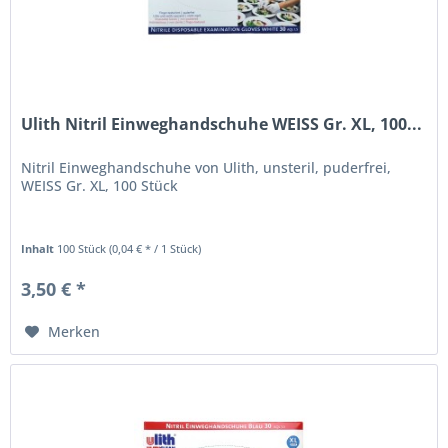
Ulith Nitril Einweghandschuhe WEISS Gr. XL, 100...
Nitril Einweghandschuhe von Ulith, unsteril, puderfrei,
WEISS Gr. XL, 100 Stück
Inhalt
100 Stück
(0,04 € * / 1 Stück)
3,50 € *
Merken