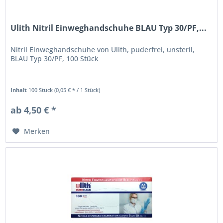
Ulith Nitril Einweghandschuhe BLAU Typ 30/PF,...
Nitril Einweghandschuhe von Ulith, puderfrei, unsteril,
BLAU Typ 30/PF, 100 Stück
Inhalt
100 Stück
(0,05 € * / 1 Stück)
ab 4,50 € *
Merken