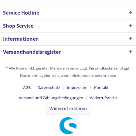
Service Hotline
Shop Service
Informationen
Versandhandelsregister
* Alle Preise inkl. gesetzl. Mehrwertsteuer zzgl.
Versandkosten
und ggf.
Nachnahmegebühren, wenn nicht anders beschrieben
AGB
Datenschutz
Impressum
Kontakt
Versand und Zahlungsbedingungen
Widerrufsrecht
Widerruf erklären