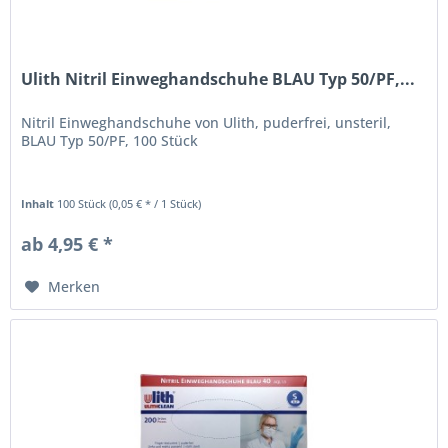
Ulith Nitril Einweghandschuhe BLAU Typ 50/PF,...
Nitril Einweghandschuhe von Ulith, puderfrei, unsteril,
BLAU Typ 50/PF, 100 Stück
Inhalt
100 Stück
(0,05 € * / 1 Stück)
ab 4,95 € *
Merken