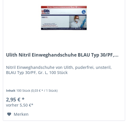
Ulith Nitril Einweghandschuhe BLAU Typ 30/PF,...
Nitril Einweghandschuhe von Ulith, puderfrei, unsteril,
BLAU Typ 30/PF, Gr. L, 100 Stück
Inhalt
100 Stück
(0,03 € * / 1 Stück)
2,95 € *
vorher 5,50 €*
Merken