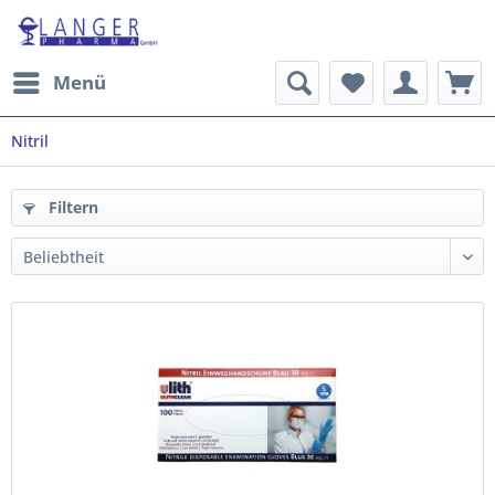
Menü
Nitril
Filtern