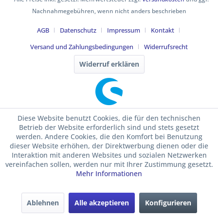
Nachnahmegebühren, wenn nicht anders beschrieben
AGB
Datenschutz
Impressum
Kontakt
Versand und Zahlungsbedingungen
Widerrufsrecht
Widerruf erklären
Diese Website benutzt Cookies, die für den technischen
Betrieb der Website erforderlich sind und stets gesetzt
werden. Andere Cookies, die den Komfort bei Benutzung
dieser Website erhöhen, der Direktwerbung dienen oder die
Interaktion mit anderen Websites und sozialen Netzwerken
vereinfachen sollen, werden nur mit Ihrer Zustimmung gesetzt.
Mehr Informationen
Ablehnen
Alle akzeptieren
Konfigurieren