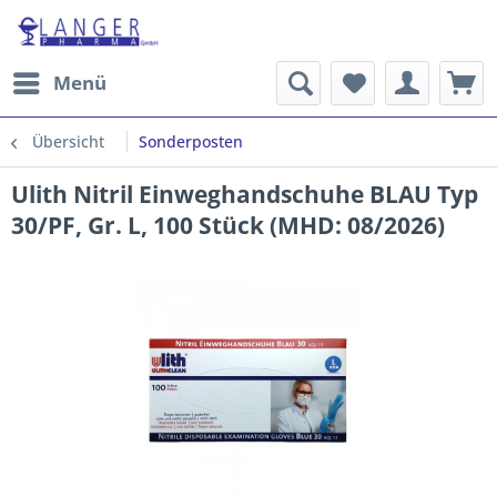
Menü
Übersicht
Sonderposten
Ulith Nitril Einweghandschuhe BLAU Typ
30/PF, Gr. L, 100 Stück (MHD: 08/2026)