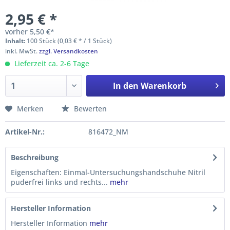
2,95 € *
vorher
5,50 €*
Inhalt:
100 Stück (0,03 € * / 1 Stück)
inkl. MwSt.
zzgl. Versandkosten
Lieferzeit ca. 2-6 Tage
In den
Warenkorb
Merken
Bewerten
Artikel-Nr.:
816472_NM
Beschreibung
Eigenschaften: Einmal-Untersuchungshandschuhe Nitril
puderfrei links und rechts...
mehr
Hersteller Information
Hersteller Information
mehr