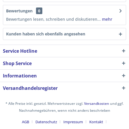
Bewertungen
0
Bewertungen lesen, schreiben und diskutieren...
mehr
Kunden haben sich ebenfalls angesehen
Service Hotline
Shop Service
Informationen
Versandhandelsregister
* Alle Preise inkl. gesetzl. Mehrwertsteuer zzgl.
Versandkosten
und ggf.
Nachnahmegebühren, wenn nicht anders beschrieben
AGB
Datenschutz
Impressum
Kontakt