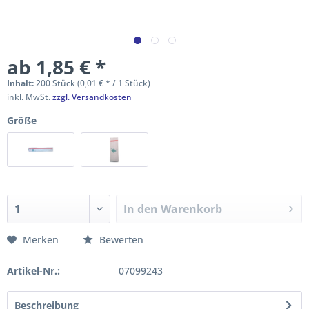
ab 1,85 € *
Inhalt:
200 Stück (0,01 € * / 1 Stück)
inkl. MwSt.
zzgl. Versandkosten
Größe
In den
Warenkorb
Merken
Bewerten
Artikel-Nr.:
07099243
Beschreibung