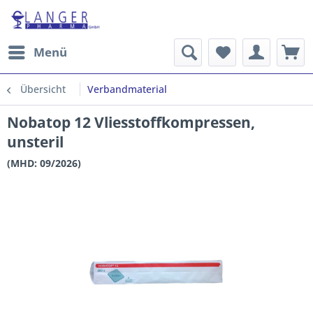
Menü
Übersicht
Verbandmaterial
Nobatop 12 Vliesstoffkompressen,
unsteril
(MHD: 09/2026)