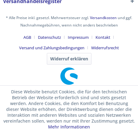
Versandhandelsregister
* Alle Preise inkl. gesetzl. Mehrwertsteuer zzgl.
Versandkosten
und ggf.
Nachnahmegebühren, wenn nicht anders beschrieben
AGB
Datenschutz
Impressum
Kontakt
Versand und Zahlungsbedingungen
Widerrufsrecht
Widerruf erklären
Diese Website benutzt Cookies, die für den technischen
Betrieb der Website erforderlich sind und stets gesetzt
werden. Andere Cookies, die den Komfort bei Benutzung
dieser Website erhöhen, der Direktwerbung dienen oder die
Interaktion mit anderen Websites und sozialen Netzwerken
vereinfachen sollen, werden nur mit Ihrer Zustimmung gesetzt.
Mehr Informationen