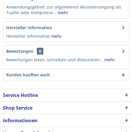
Anwendungsgebiet: zur allgemeinen Wundversorgung als
Tupfer oder Kompresse...
mehr
Hersteller Information
Hersteller Information
mehr
Bewertungen
0
Bewertungen lesen, schreiben und diskutieren...
mehr
Kunden kauften auch
Service Hotline
Shop Service
Informationen