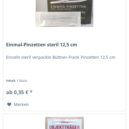
Einmal-Pinzetten steril 12,5 cm
Einzeln steril verpackte Büttner-Frank Pinzetten 12,5 cm
Inhalt
1 Stück
ab 0,35 € *
Merken