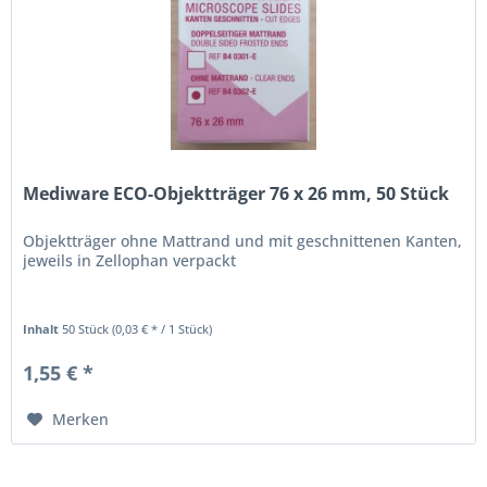
Mediware ECO-Objektträger 76 x 26 mm, 50 Stück
Objektträger ohne Mattrand und mit geschnittenen Kanten,
jeweils in Zellophan verpackt
Inhalt
50 Stück
(0,03 € * / 1 Stück)
1,55 € *
Merken