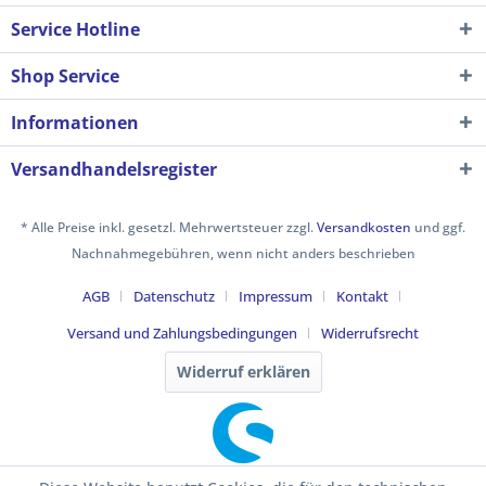
Service Hotline
Shop Service
Informationen
Versandhandelsregister
* Alle Preise inkl. gesetzl. Mehrwertsteuer zzgl.
Versandkosten
und ggf.
Nachnahmegebühren, wenn nicht anders beschrieben
AGB
Datenschutz
Impressum
Kontakt
Versand und Zahlungsbedingungen
Widerrufsrecht
Widerruf erklären