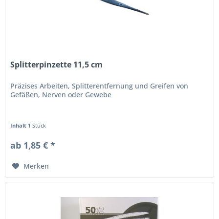
Splitterpinzette 11,5 cm
Präzises Arbeiten, Splitterentfernung und Greifen von
Gefäßen, Nerven oder Gewebe
Inhalt
1 Stück
ab 1,85 € *
Merken