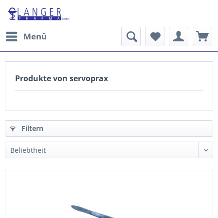
Menü
Produkte von servoprax
Filtern