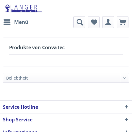
Menü
Produkte von ConvaTec
Service Hotline
Shop Service