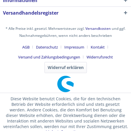
Informationen
Versandhandelsregister
* Alle Preise inkl. gesetzl. Mehrwertsteuer zzgl.
Versandkosten
und ggf.
Nachnahmegebühren, wenn nicht anders beschrieben
AGB
Datenschutz
Impressum
Kontakt
Versand und Zahlungsbedingungen
Widerrufsrecht
Widerruf erklären
Diese Website benutzt Cookies, die für den technischen
Betrieb der Website erforderlich sind und stets gesetzt
werden. Andere Cookies, die den Komfort bei Benutzung
dieser Website erhöhen, der Direktwerbung dienen oder die
Interaktion mit anderen Websites und sozialen Netzwerken
vereinfachen sollen, werden nur mit Ihrer Zustimmung gesetzt.